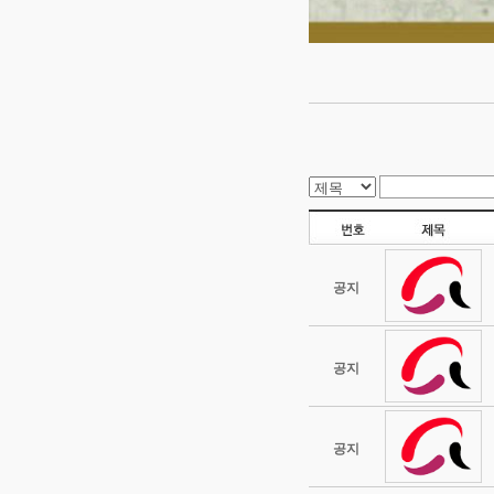
공지
공지
공지