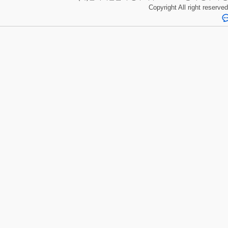
Copyright All right reserve