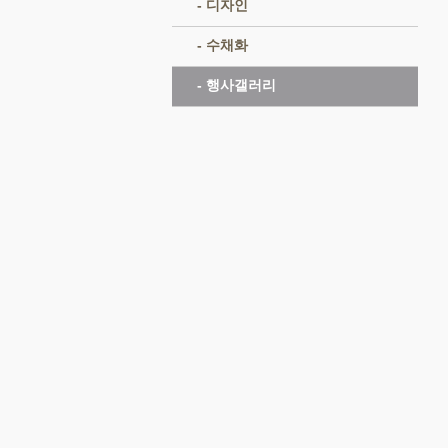
- 디자인
- 수채화
- 행사갤러리