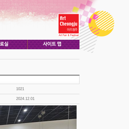
1021
2024.12.01