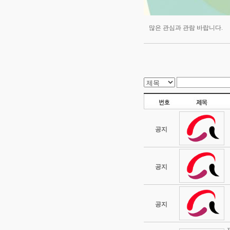
많은 관심과 관람 바랍니다.
공지
공지
공지