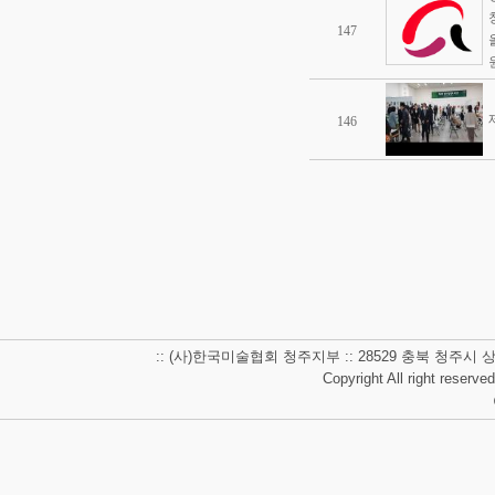
147
146
:: (사)한국미술협회 청주지부 :: 28529 충북 청주시 상당구 남사
Copyright All right reserve