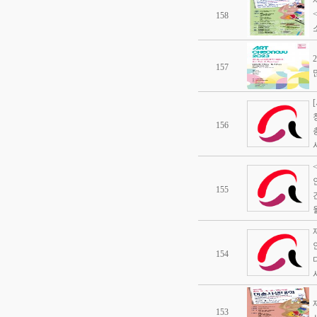
158
157
156
155
154
153