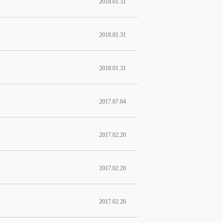
2018.01.31
2018.01.31
2018.01.31
2017.07.04
2017.02.20
2017.02.20
2017.02.20