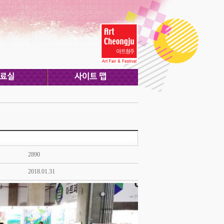
2890
2018.01.31