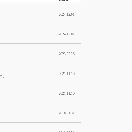
2024.12.01
2024.12.01
2023.02.26
2021.11.16
목)
2021.11.16
2018.01.31