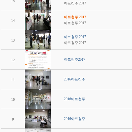
15
아트청주 2017
아트청주 2017
14
아트청주 2017
아트청주 2017
13
아트청주 2017
아트청주2017
12
2016아트청주
11
2016아트청주
10
2016아트청주
9