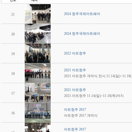
2024 청주국제아트페어
21
2024 청주국제아트페어
20
2022 아트청주
19
2021 아트청주
18
2021 아트청주 개막식 전시:11.14(일)~11.18(
2021 아트청주
17
2021.아트청주 11.14(일)~11.18(목)까지
아트청주 2017
16
아트청주 2017 개막식
아트청주 2017