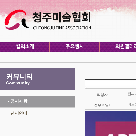
커뮤니티
Community
관리
작성자 :
- 공지사항
아트청
첨부파일1 :
- 전시안내