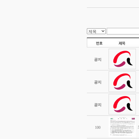
공지
공지
공지
100