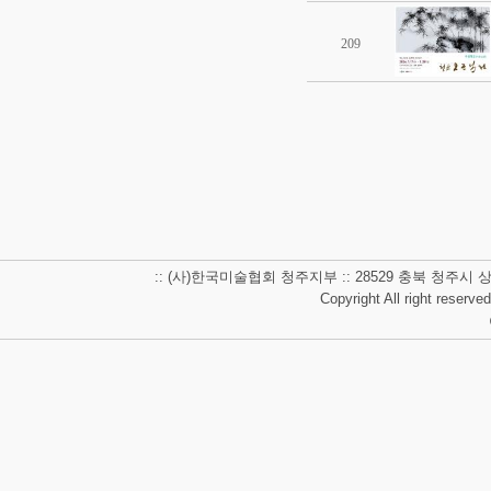
209
:: (사)한국미술협회 청주지부 :: 28529 충북 청주시 상당구 남사
Copyright All right reserve