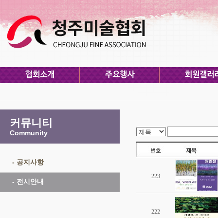
커뮤니티
Community
- 공지사항
223
- 전시안내
222