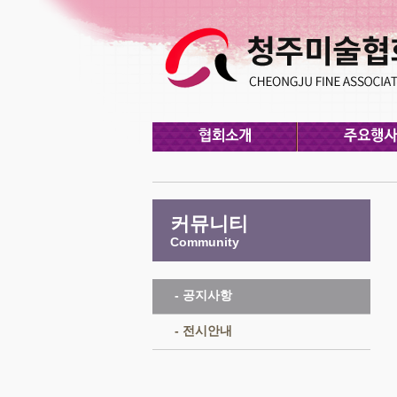
커뮤니티
Community
- 공지사항
- 전시안내