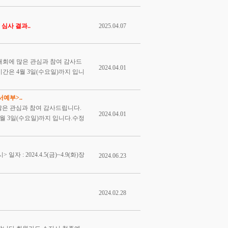
 심사 결과..
2025.04.07
생대회에 많은 관심과 참여 감사드
2024.04.01
기간은 4월 3일(수요일)까지 입니
예부>..
 많은 관심과 참여 감사드립니다.
2024.04.01
4월 3일(수요일)까지 입니다.수정
 : 2024.4.5(금)~4.9(화)장
2024.06.23
2024.02.28