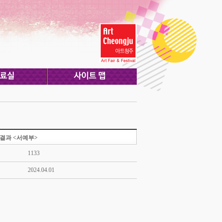
 결과 <서예부>
1133
2024.04.01