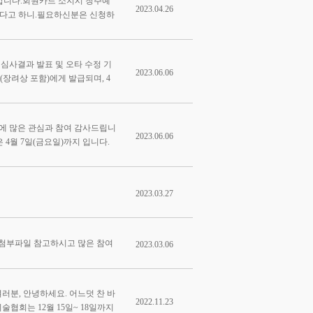
합니다.회원카드 소지시 청주예
2023.04.26
있다고 하니.필요하신분은 신청하
 심사결과 발표 및 오타 수정 기
2023.06.06
장려상 포함)에게 발급되며, 4
회에 많은 관심과 참여 감사드립니
2023.06.06
 4월 7일(금요일)까지 입니다.
2023.03.27
 첨부파일 참고하시고 많은 참여
2023.03.06
러분, 안녕하세요. 어느덧 찬 바
2022.11.23
협회는 12월 15일~ 18일까지