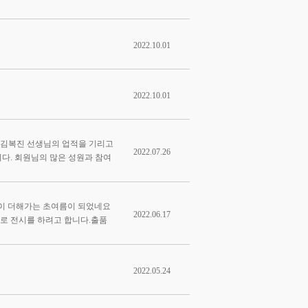
2022.10.01
2022.10.01
 김복진 선생님의 업적을 기리고
2022.07.26
니다. 회원님의 많은 성원과 참여
이 더해가는 초여름이 되었네요
2022.06.17
으로 전시를 하려고 합니다.출품
2022.05.24