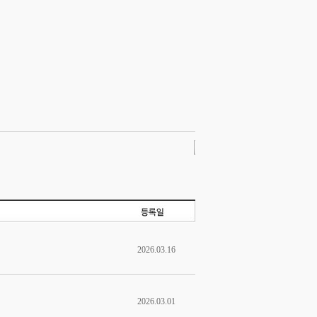
2026.03.16
2026.03.01