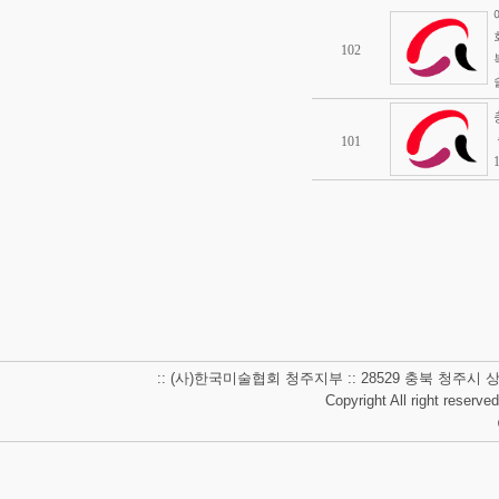
102
101
:: (사)한국미술협회 청주지부 :: 28529 충북 청주시 상당구 남사
Copyright All right reserve