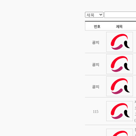
공지
공지
공지
115