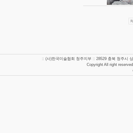
:: (사)한국미술협회 청주지부 :: 28529 충북 청주시 상당구 남사
Copyright All right reserve