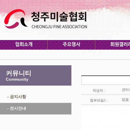
커뮤니티
Community
관리
작성자 :
- 공지사항
없음
첨부파일1 :
- 전시안내