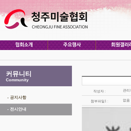
커뮤니티
Community
관리
작성자 :
- 공지사항
없음
첨부파일1 :
- 전시안내