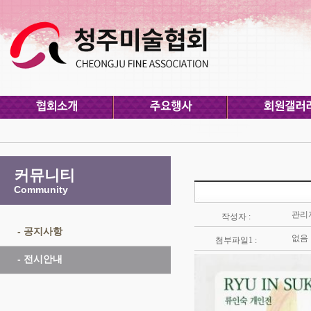
커뮤니티
Community
관리
작성자 :
- 공지사항
없음
첨부파일1 :
- 전시안내