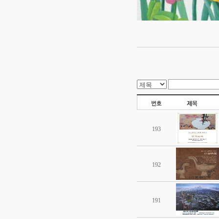
193
192
191